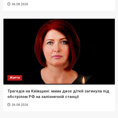
06.08.2026
Життя
Трагедія на Київщині: мама двох дітей загинула під
обстрілом РФ на залізничній станції
06.08.2026