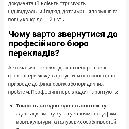
документації. Клієнти отримують
індивідуальний підхід, дотримання термінів та
повну конфіденційність.
Чому варто звернутися до
професійного бюро
перекладів?
Автоматичні перекладачі та неперевірені
фрілансери можуть допустити неточності, що
призведе до фінансових або юридичних
проблем. Професійні перекладачі гарантують:
Точність та відповідність контексту
–
адаптація змісту з урахуванням специфіки
мови, культури та галузевих особливостей.