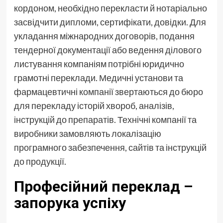
кордоном, необхідно перекласти й нотаріально
засвідчити дипломи, сертифікати, довідки. Для
укладання міжнародних договорів, подання
тендерної документації або ведення ділового
листування компаніям потрібні юридично
грамотні переклади. Медичні установи та
фармацевтичні компанії звертаються до бюро
для перекладу історій хвороб, аналізів,
інструкцій до препаратів. Технічні компанії та
виробники замовляють локалізацію
програмного забезпечення, сайтів та інструкцій
до продукції.
Професійний переклад –
запорука успіху