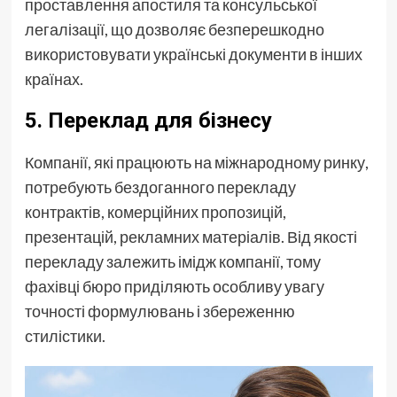
проставлення апостиля та консульської
легалізації, що дозволяє безперешкодно
використовувати українські документи в інших
країнах.
5.
Переклад для бізнесу
Компанії, які працюють на міжнародному ринку,
потребують бездоганного перекладу
контрактів, комерційних пропозицій,
презентацій, рекламних матеріалів. Від якості
перекладу залежить імідж компанії, тому
фахівці бюро приділяють особливу увагу
точності формулювань і збереженню
стилістики.