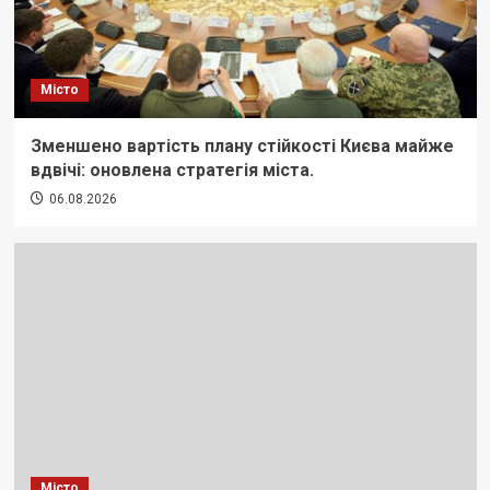
Місто
Зменшено вартість плану стійкості Києва майже
вдвічі: оновлена стратегія міста.
06.08.2026
Місто