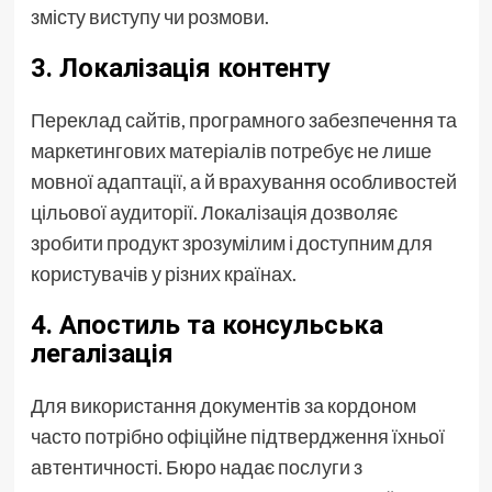
змісту виступу чи розмови.
3.
Локалізація контенту
Переклад сайтів, програмного забезпечення та
маркетингових матеріалів потребує не лише
мовної адаптації, а й врахування особливостей
цільової аудиторії. Локалізація дозволяє
зробити продукт зрозумілим і доступним для
користувачів у різних країнах.
4.
Апостиль та консульська
легалізація
Для використання документів за кордоном
часто потрібно офіційне підтвердження їхньої
автентичності. Бюро надає послуги з