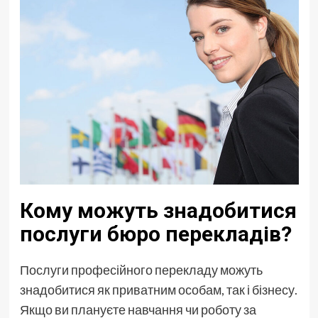
Кому можуть знадобитися
послуги бюро перекладів?
Послуги професійного перекладу можуть
знадобитися як приватним особам, так і бізнесу.
Якщо ви плануєте навчання чи роботу за