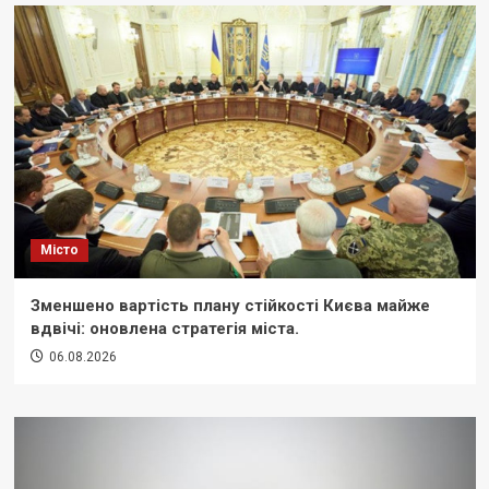
Місто
Зменшено вартість плану стійкості Києва майже
вдвічі: оновлена стратегія міста.
06.08.2026