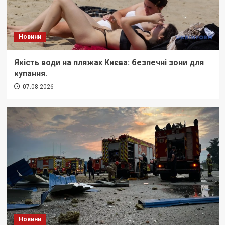
Новини
Якість води на пляжах Києва: безпечні зони для
купання.
07.08.2026
Новини