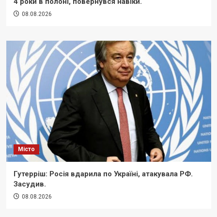
4 роки в полоні, повернувся навіки.
08.08.2026
Місто
Гутерріш: Росія вдарила по Україні, атакувала РФ.
Засудив.
08.08.2026