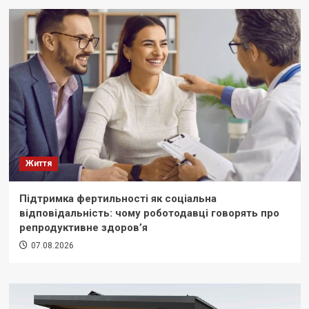
Життя
Підтримка фертильності як соціальна
відповідальність: чому роботодавці говорять про
репродуктивне здоров’я
07.08.2026