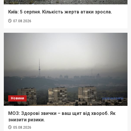
Київ: 5 серпня. Кількість жертв атаки зросла.
07.08.2026
Новини
МОЗ: Здорові звички – ваш щит від хвороб. Як
знизити ризики.
05.08.2026