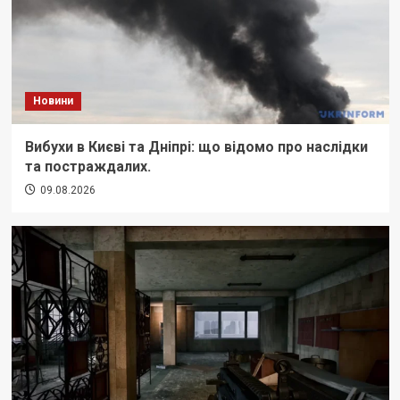
Новини
Вибухи в Києві та Дніпрі: що відомо про наслідки
та постраждалих.
09.08.2026