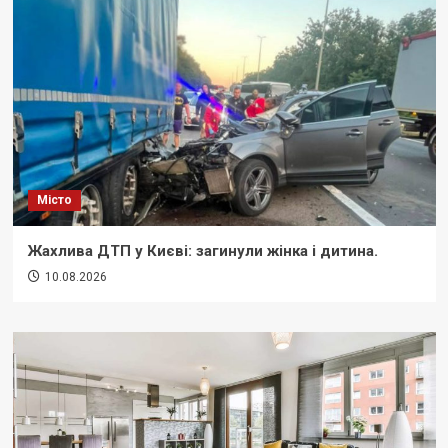
Місто
Жахлива ДТП у Києві: загинули жінка і дитина.
10.08.2026