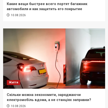
Какие вещи быстрее всего портят багажник
автомобиля и как защитить его покрытие
10.08.2026
Життя
Скільки можна зекономити, заряджаючи
електромобіль вдома, а не станціях заправки?
10.08.2026