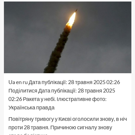
Ua
en
ru
Дата публікації:
28 травня 2025 02:26
Поділитися
Дата публікації:
28 травня 2025
02:26
Ракета у небі. Ілюстративне фото:
Українська правда
Повітряну тривогу у Києві оголосили знову, в ніч
проти 28 травня. Причиною сигналу знову