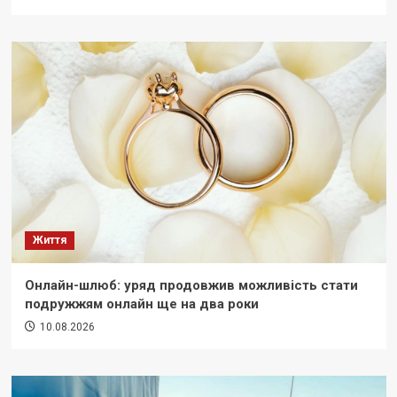
Життя
Онлайн-шлюб: уряд продовжив можливість стати
подружжям онлайн ще на два роки
10.08.2026