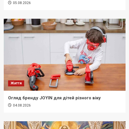
05.08.2026
Життя
Огляд бренду JOYIN для дітей різного віку
04.08.2026