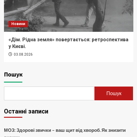
Новини
«Дім. Рідна земля» повертається: ретроспектива
у Києві.
03.08.2026
Пошук
Пошук
Останні записи
МОЗ: Здорові звички – ваш щит від хвороб. Як знизити