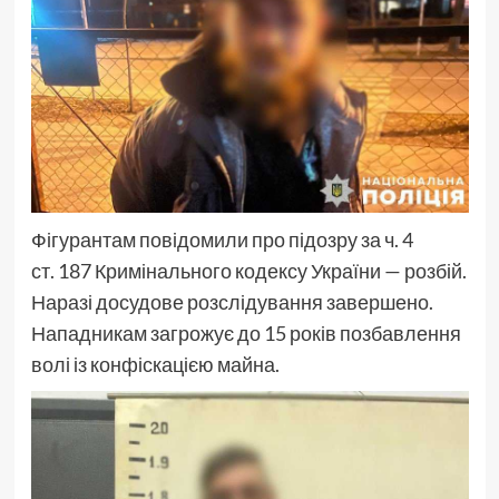
Фігурантам повідомили про підозру за ч. 4
ст. 187 Кримінального кодексу України — розбій.
Наразі досудове розслідування завершено.
Нападникам загрожує до 15 років позбавлення
волі із конфіскацією майна.