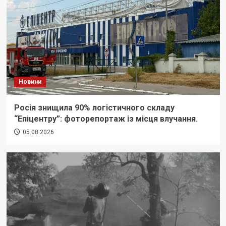
Новини
Росія знищила 90% логістичного складу
“Епіцентру”: фоторепортаж із місця влучання.
05.08.2026