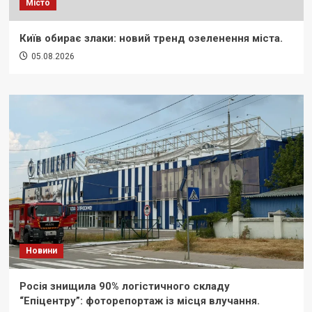
Місто
Київ обирає злаки: новий тренд озеленення міста.
05.08.2026
Новини
Росія знищила 90% логістичного складу
“Епіцентру”: фоторепортаж із місця влучання.