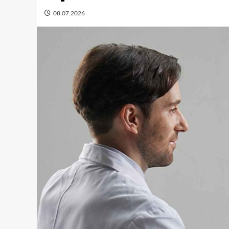
08.07.2026