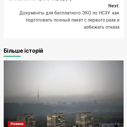
Next:
Документы для бесплатного ЭКО по НСЗУ: как
подготовить полный пакет с первого раза и
избежать отказа
Більше історій
Новини