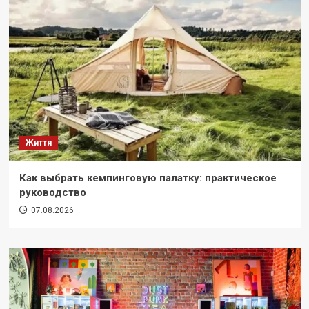
Життя
Как выбрать кемпинговую палатку: практическое
руководство
07.08.2026