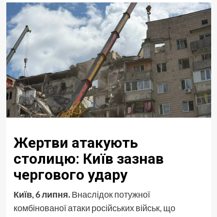
Жертви атакують
столицю: Київ зазнав
чергового удару
Київ, 6 липня.
Внаслідок потужної
комбінованої атаки російських військ, що