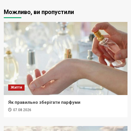
Можливо, ви пропустили
Життя
Як правильно зберігати парфуми
07.08.2026