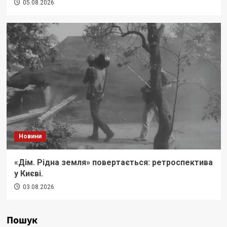
05.08.2026
Новини
«Дім. Рідна земля» повертається: ретроспектива
у Києві.
03.08.2026
Пошук