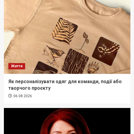
Життя
Як персоналізувати одяг для команди, події або
творчого проєкту
06.08.2026