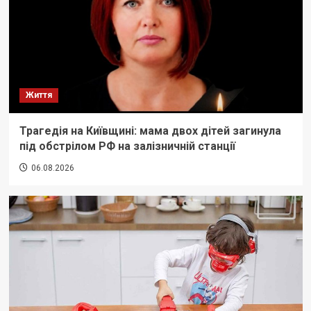
Життя
Трагедія на Київщині: мама двох дітей загинула
під обстрілом РФ на залізничній станції
06.08.2026