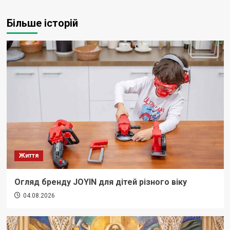
Більше історій
Життя
Огляд бренду JOYIN для дітей різного віку
04.08.2026