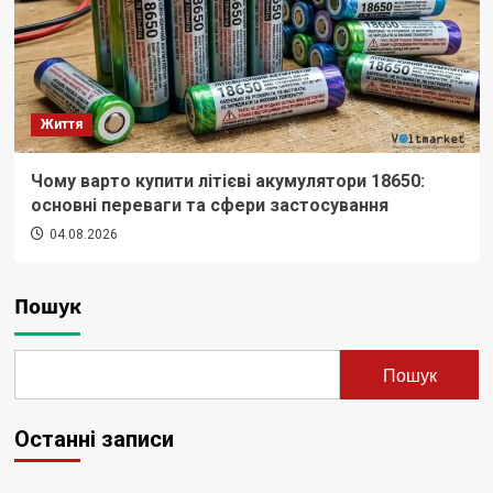
Життя
Чому варто купити літієві акумулятори 18650:
основні переваги та сфери застосування
04.08.2026
Пошук
Пошук
Останні записи