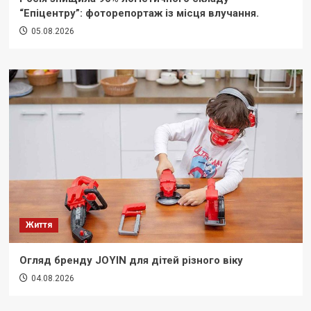
“Епіцентру”: фоторепортаж із місця влучання.
05.08.2026
Життя
Огляд бренду JOYIN для дітей різного віку
04.08.2026