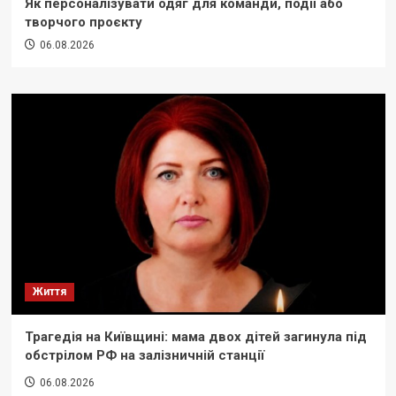
Як персоналізувати одяг для команди, події або
творчого проєкту
06.08.2026
Життя
Трагедія на Київщині: мама двох дітей загинула під
обстрілом РФ на залізничній станції
06.08.2026