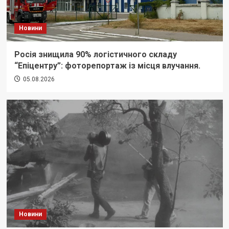
Новини
Росія знищила 90% логістичного складу
“Епіцентру”: фоторепортаж із місця влучання.
05.08.2026
Новини