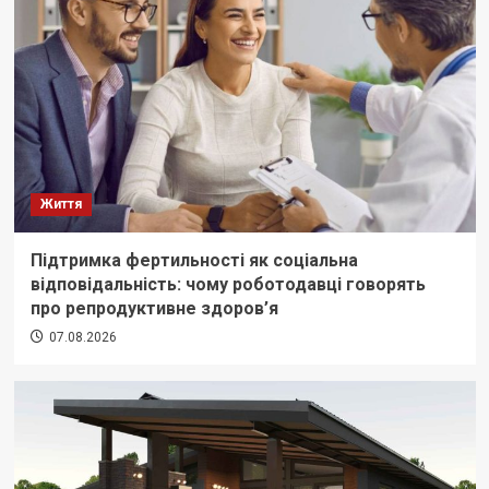
Життя
Підтримка фертильності як соціальна
відповідальність: чому роботодавці говорять
про репродуктивне здоров’я
07.08.2026