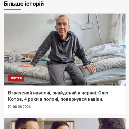
Більше історій
Життя
Втрачений навесні, знайдений в червні: Олег
Котов, 4 роки в полоні, повернувся навіки.
08.08.2026