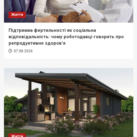
Життя
Підтримка фертильності як соціальна
відповідальність: чому роботодавці говорять про
репродуктивне здоров’я
07.08.2026
Життя