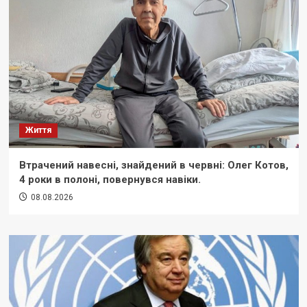
Життя
Втрачений навесні, знайдений в червні: Олег Котов,
4 роки в полоні, повернувся навіки.
08.08.2026