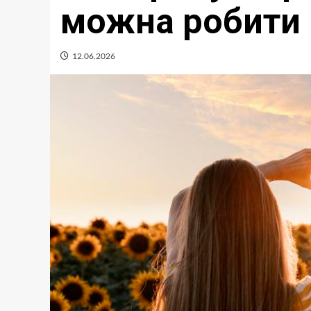
можна робити
12.06.2026