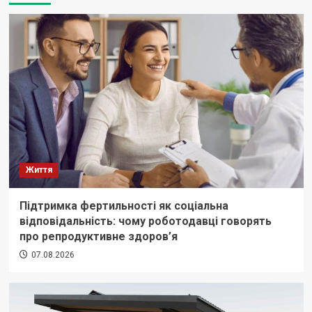
Життя
Підтримка фертильності як соціальна
відповідальність: чому роботодавці говорять
про репродуктивне здоров’я
07.08.2026