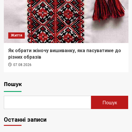
Життя
Як обрати жіночу вишиванку, яка пасуватиме до
різних образів
07.08.2026
Пошук
Пошук
Останні записи