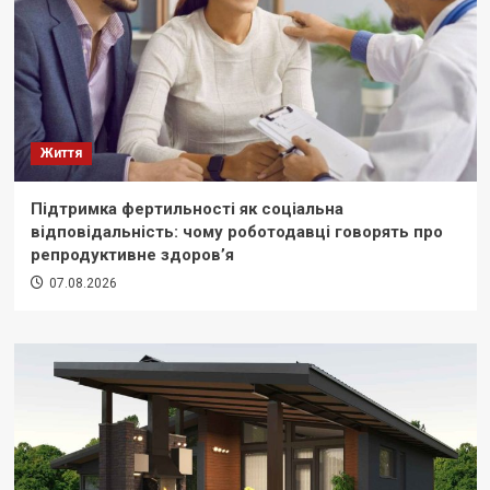
Життя
Підтримка фертильності як соціальна
відповідальність: чому роботодавці говорять про
репродуктивне здоров’я
07.08.2026