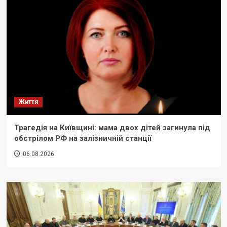
Життя
Трагедія на Київщині: мама двох дітей загинула під
обстрілом РФ на залізничній станції
06.08.2026