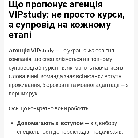
Що пропонує агенція
VIPstudy: не просто курси,
а супровід на кожному
етапі
Агенція VIPstudy
— це українська освітня
компанія, що спеціалізується на повному
супроводі абітурієнтів, які мріють навчатися в
Словаччині. Команда знає всі нюанси вступу,
проживання, бюрократії та мовної адаптації — з
перших рук.
Ось що конкретно вони роблять:
Допомагають зі вступом
— від вибору
спеціальності до перекладів і подачі заяв.