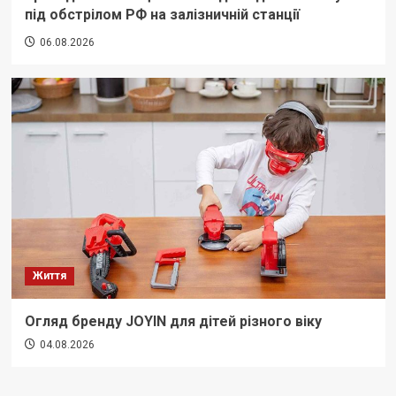
під обстрілом РФ на залізничній станції
06.08.2026
Життя
Огляд бренду JOYIN для дітей різного віку
04.08.2026