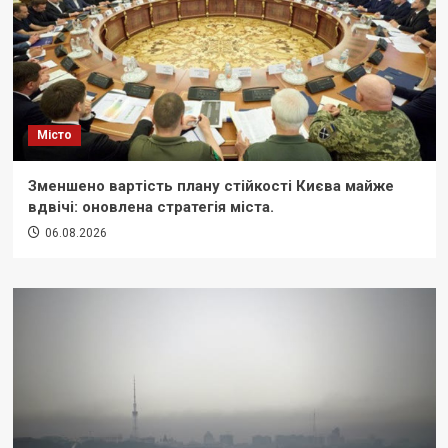
Місто
Зменшено вартість плану стійкості Києва майже
вдвічі: оновлена стратегія міста.
06.08.2026