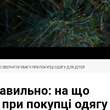
 ЗВЕРНУТИ УВАГУ ПРИ ПОКУПЦІ ОДЯГУ ДЛЯ ДІТЕЙ
авильно: на що
 при покупці одягу