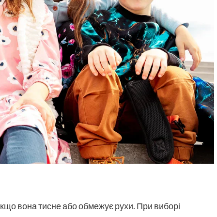
якщо вона тисне або обмежує рухи. При виборі