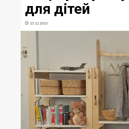
для дітей
25.12.2025