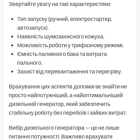
Звертайте увагу на такі характеристики:
Тип запуску (ручний, електростартер,
автозапуск).
Наявність шумозахисного кожуха.
Можливість роботи у трифазному режимі.
Ємність паливного бака та витрата
пального.
Захист від перевантаження та перегріву.
Врахування цих аспектів допомагає знайти не
просто найпотужніший, а найоптимальніший
дизельний генератор, який забезпечить
стабільну роботу без перебоїв і зайвих витрат.
Вибір дизельного генератора — це не лише
питання потужності. Важливо врахувати