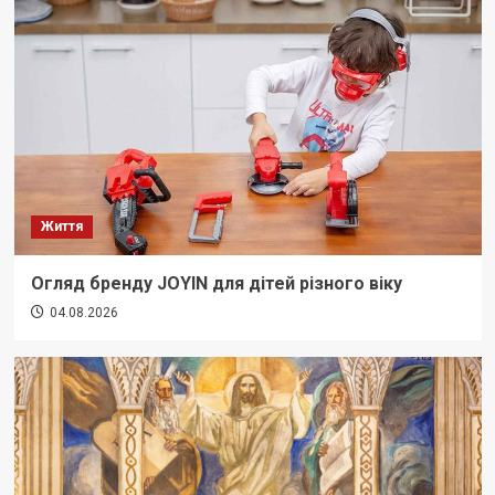
Життя
Огляд бренду JOYIN для дітей різного віку
04.08.2026