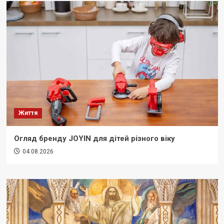
Життя
Огляд бренду JOYIN для дітей різного віку
04.08.2026