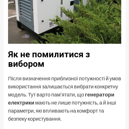
Як не помилитися з
вибором
Після визначення приблизної потужності й умов
використання залишається вибрати конкретну
модель. Тут варто пам’ятати, що
генератори
електрики
мають не лише потужність, а й інші
параметри, які впливають на комфорт та
безпеку користування.