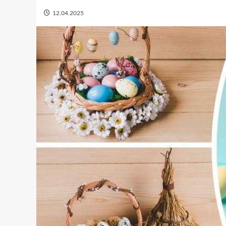
12.04.2025