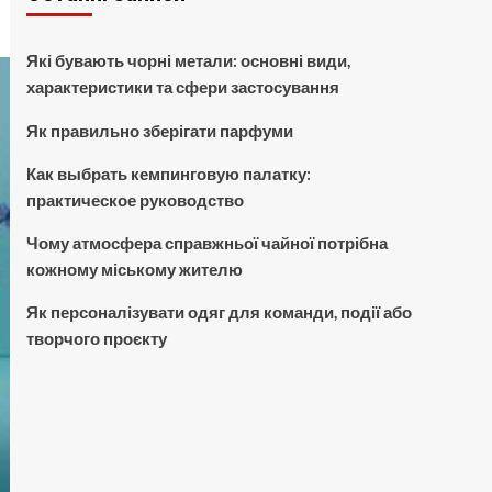
Які бувають чорні метали: основні види,
характеристики та сфери застосування
Як правильно зберігати парфуми
Как выбрать кемпинговую палатку:
практическое руководство
Чому атмосфера справжньої чайної потрібна
кожному міському жителю
Як персоналізувати одяг для команди, події або
творчого проєкту