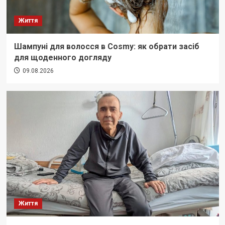
Життя
Шампуні для волосся в Cosmy: як обрати засіб
для щоденного догляду
09.08.2026
Життя