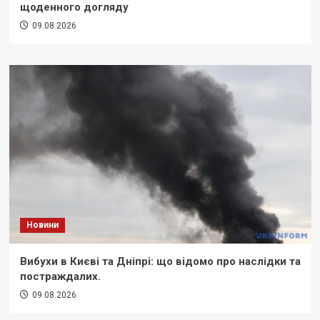
щоденного догляду
09.08.2026
Новини
Вибухи в Києві та Дніпрі: що відомо про наслідки та
постраждалих.
09.08.2026