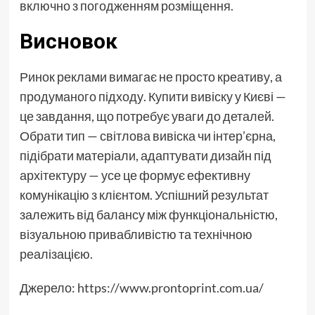
включно з погодженням розміщення.
Висновок
Ринок реклами вимагає не просто креативу, а
продуманого підходу. Купити вивіску у Києві —
це завдання, що потребує уваги до деталей.
Обрати тип — світлова вивіска чи інтер’єрна,
підібрати матеріали, адаптувати дизайн під
архітектуру — усе це формує ефективну
комунікацію з клієнтом. Успішний результат
залежить від балансу між функціональністю,
візуальною привабливістю та технічною
реалізацією.
Джерело: https://www.prontoprint.com.ua/