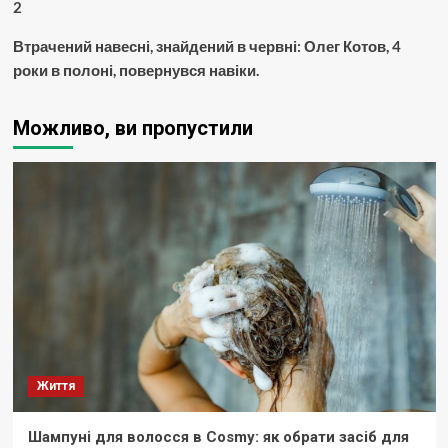
2
Втрачений навесні, знайдений в червні: Олег Котов, 4
роки в полоні, повернувся навіки.
Можливо, ви пропустили
Життя
Шампуні для волосся в Cosmy: як обрати засіб для