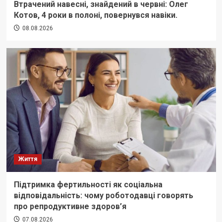
Втрачений навесні, знайдений в червні: Олег
Котов, 4 роки в полоні, повернувся навіки.
08.08.2026
Життя
Підтримка фертильності як соціальна
відповідальність: чому роботодавці говорять
про репродуктивне здоров’я
07.08.2026