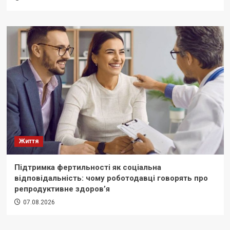
Життя
Підтримка фертильності як соціальна
відповідальність: чому роботодавці говорять про
репродуктивне здоров’я
07.08.2026