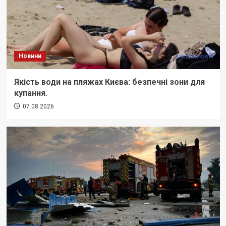
Новини
Якість води на пляжах Києва: безпечні зони для
купання.
07.08.2026