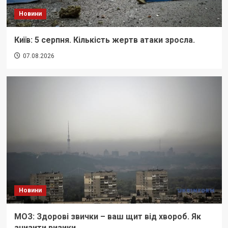
Новини
Київ: 5 серпня. Кількість жертв атаки зросла.
07.08.2026
Новини
МОЗ: Здорові звички – ваш щит від хвороб. Як
знизити ризики.