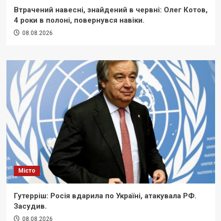
Втрачений навесні, знайдений в червні: Олег Котов,
4 роки в полоні, повернувся навіки.
08.08.2026
Місто
Гутерріш: Росія вдарила по Україні, атакувала РФ.
Засудив.
08.08.2026