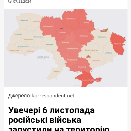
07.11.2024
Джерело:
korrespondent.net
Увечері 6 листопада
російські війська
запустили на територію