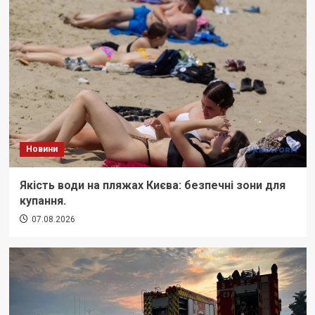
Новини
Якість води на пляжах Києва: безпечні зони для
купання.
07.08.2026