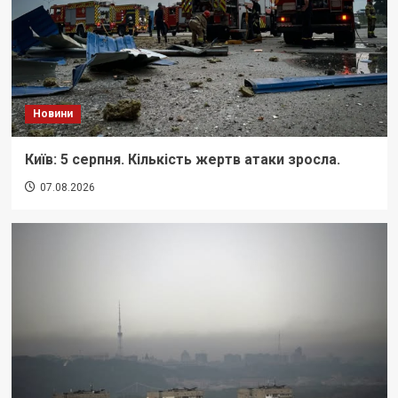
Новини
Київ: 5 серпня. Кількість жертв атаки зросла.
07.08.2026