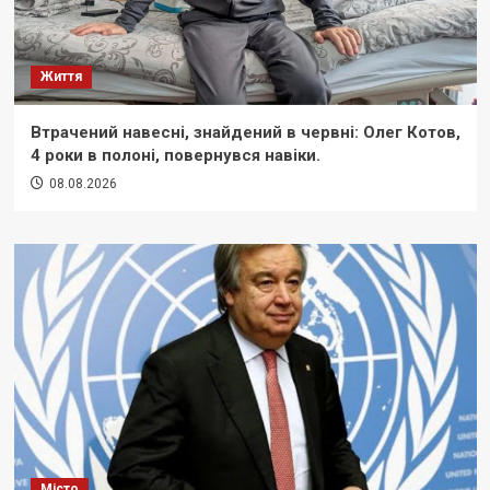
Життя
Втрачений навесні, знайдений в червні: Олег Котов,
4 роки в полоні, повернувся навіки.
08.08.2026
Місто