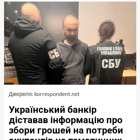
Джерело:
korrespondent.net
Український банкір
діставав інформацію про
збори грошей на потреби