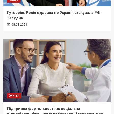
Гутерріш: Росія вдарила по Україні, атакувала РФ.
Засудив.
08.08.2026
Життя
Підтримка фертильності як соціальна