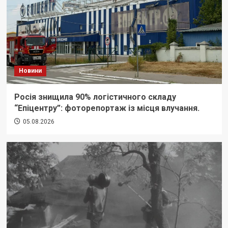
Новини
Росія знищила 90% логістичного складу
“Епіцентру”: фоторепортаж із місця влучання.
05.08.2026