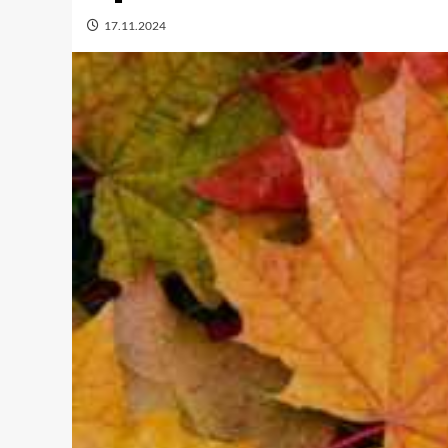
17.11.2024