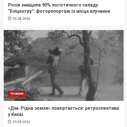
Росія знищила 90% логістичного складу
“Епіцентру”: фоторепортаж із місця влучання.
05.08.2026
Новини
«Дім. Рідна земля» повертається: ретроспектива
у Києві.
03.08.2026