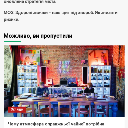
оновлена стратегія міста.
МОЗ: Здорові звички – ваш щит від хвороб. Як знизити
ризики.
Можливо, ви пропустили
Огляди
Чому атмосфера справжньої чайної потрібна