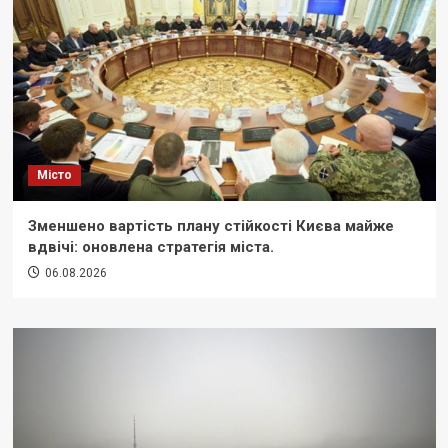
Місто
Зменшено вартість плану стійкості Києва майже
вдвічі: оновлена стратегія міста.
06.08.2026