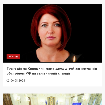
Життя
Трагедія на Київщині: мама двох дітей загинула під
обстрілом РФ на залізничній станції
06.08.2026