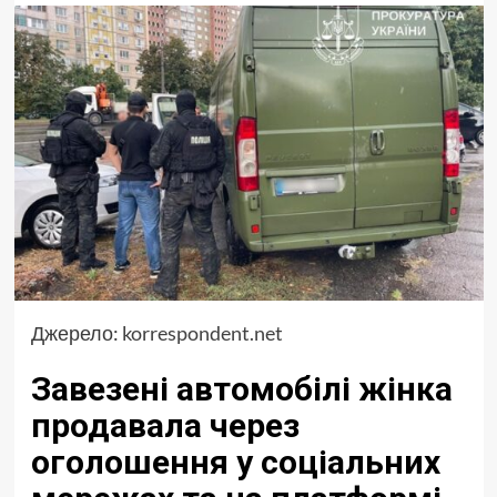
Джерело:
korrespondent.net
Завезені автомобілі жінка
продавала через
оголошення у соціальних