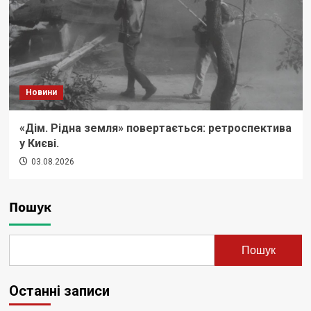
Новини
«Дім. Рідна земля» повертається: ретроспектива
у Києві.
03.08.2026
Пошук
Пошук
Останні записи