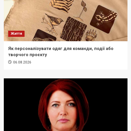
Життя
Як персоналізувати одяг для команди, події або
творчого проєкту
06.08.2026