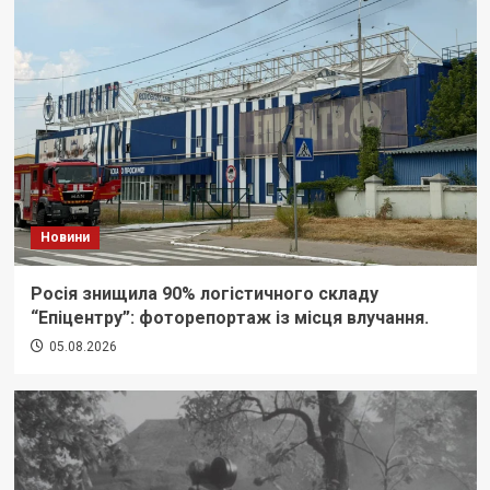
Новини
Росія знищила 90% логістичного складу
“Епіцентру”: фоторепортаж із місця влучання.
05.08.2026