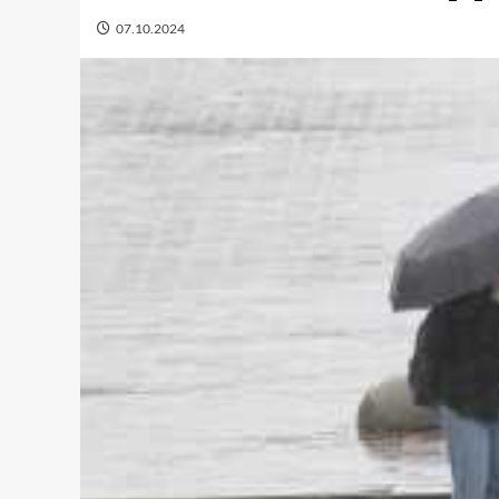
07.10.2024