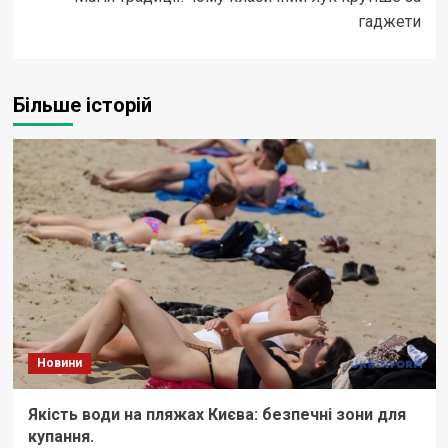
гаджети
Більше історій
Новини
Якість води на пляжах Києва: безпечні зони для
купання.