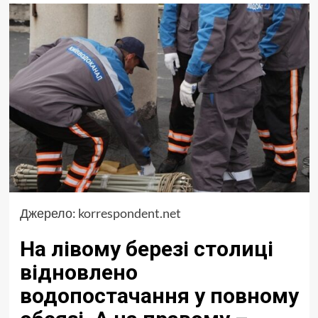
Джерело:
korrespondent.net
На лівому березі столиці
відновлено
водопостачання у повному