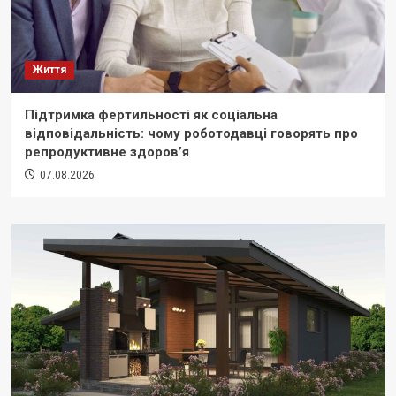
Життя
Підтримка фертильності як соціальна
відповідальність: чому роботодавці говорять про
репродуктивне здоров’я
07.08.2026