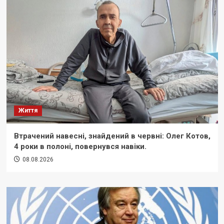
Життя
Втрачений навесні, знайдений в червні: Олег Котов,
4 роки в полоні, повернувся навіки.
08.08.2026