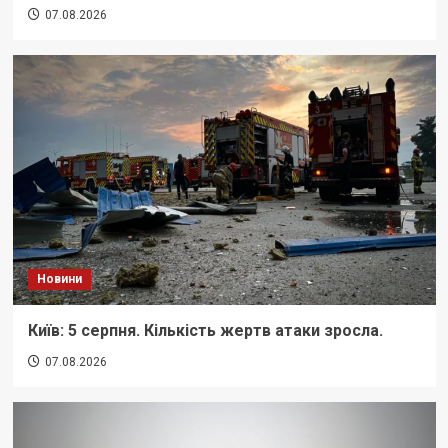
07.08.2026
Новини
Київ: 5 серпня. Кількість жертв атаки зросла.
07.08.2026