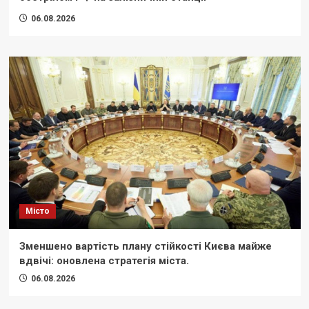
06.08.2026
Місто
Зменшено вартість плану стійкості Києва майже
вдвічі: оновлена стратегія міста.
06.08.2026