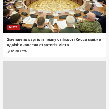
Місто
Зменшено вартість плану стійкості Києва майже
вдвічі: оновлена стратегія міста.
06.08.2026