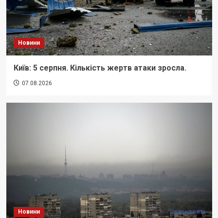
Новини
Київ: 5 серпня. Кількість жертв атаки зросла.
07.08.2026
Новини