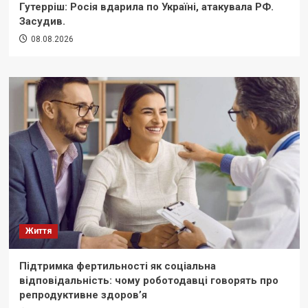
Гутерріш: Росія вдарила по Україні, атакувала РФ.
Засудив.
08.08.2026
Життя
Підтримка фертильності як соціальна
відповідальність: чому роботодавці говорять про
репродуктивне здоров’я