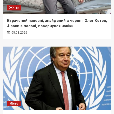
Життя
Втрачений навесні, знайдений в червні: Олег Котов,
4 роки в полоні, повернувся навіки.
08.08.2026
Місто