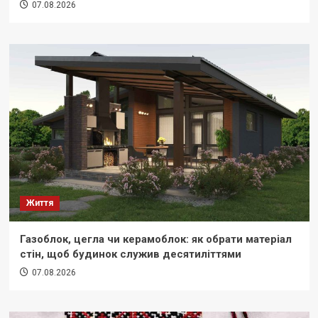
07.08.2026
Життя
Газоблок, цегла чи керамоблок: як обрати матеріал
стін, щоб будинок служив десятиліттями
07.08.2026