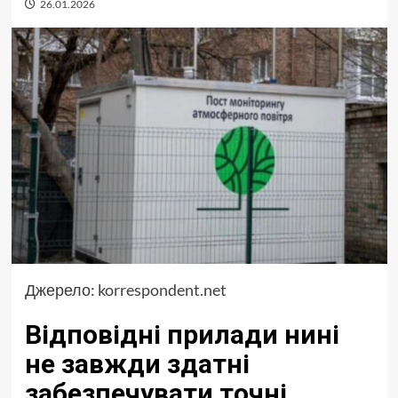
26.01.2026
Джерело:
korrespondent.net
Відповідні прилади нині
не завжди здатні
забезпечувати точні