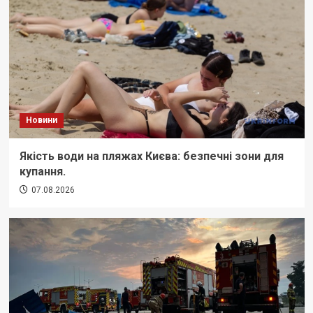
Новини
Якість води на пляжах Києва: безпечні зони для
купання.
07.08.2026