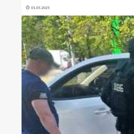
01.05.2025