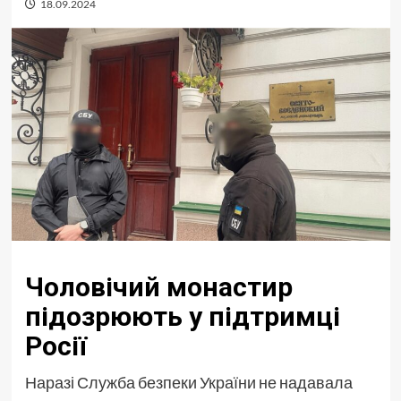
18.09.2024
Чоловічий монастир
підозрюють у підтримці
Росії
Наразі Служба безпеки України не надавала