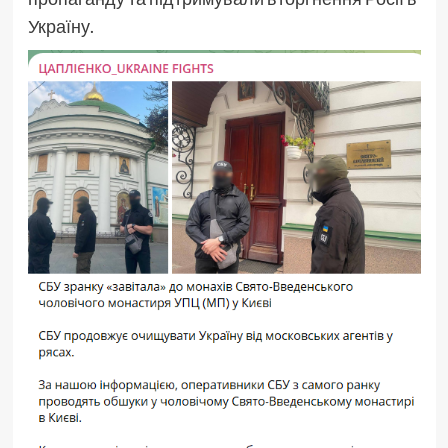
Україну.