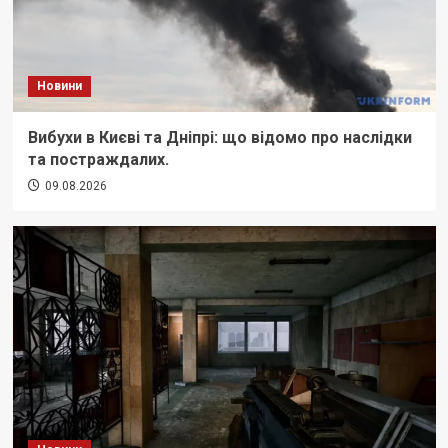
Новини
Вибухи в Києві та Дніпрі: що відомо про наслідки
та постраждалих.
09.08.2026