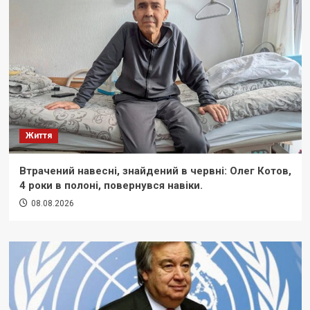
Життя
Втрачений навесні, знайдений в червні: Олег Котов,
4 роки в полоні, повернувся навіки.
08.08.2026