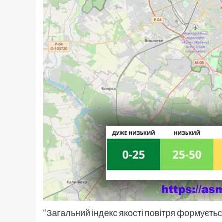
“Загальний індекс якості повітря формуєтьс