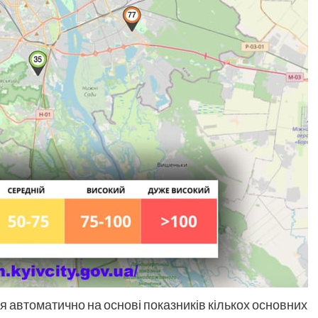
я автоматично на основі показників кількох основних