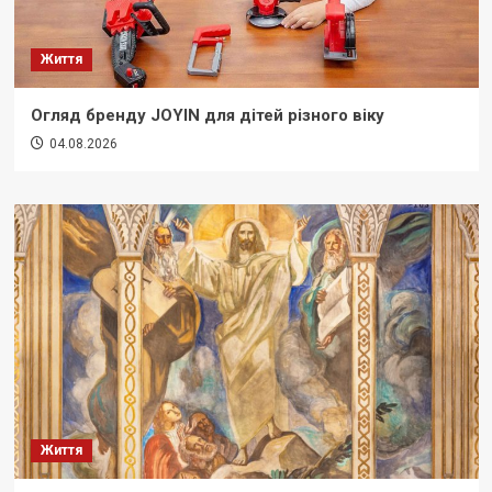
Життя
Огляд бренду JOYIN для дітей різного віку
04.08.2026
Життя