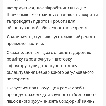
Інформується, що співробітники КП «ДЕУ
Шевченківського району» оновлюють покриття
та проводять підготовчі роботи для
облаштування безбар'єрного перехрестя.
Додається, що тут виконують ямковий ремонт
проїжджої частини.
Сказано, що після цього оновлять дорожню
розмітку та розпочнуть підготовку
інфраструктури до наступного етапу –
облаштування безбар'єрного регульованого
перехрестя.
Вказується при цьому, що у рамках робіт
проведуть заходи для зручного та безпечного
пішохідного руху – знизять бордюрний камінь,