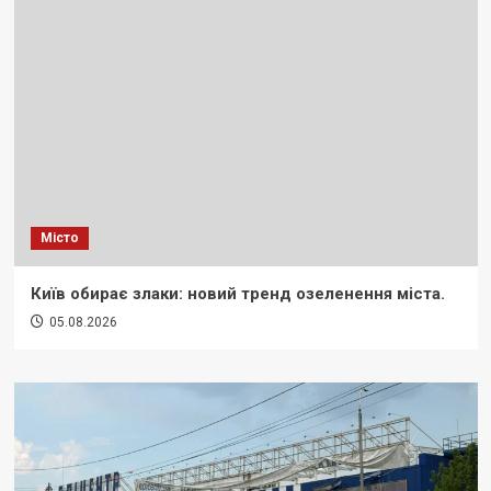
Місто
Київ обирає злаки: новий тренд озеленення міста.
05.08.2026