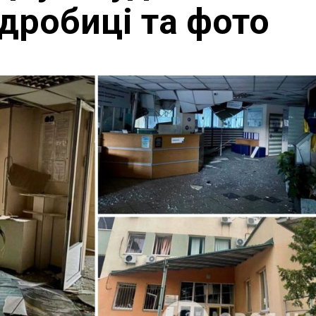
дробиці та фото