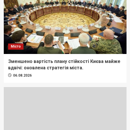
Місто
Зменшено вартість плану стійкості Києва майже
вдвічі: оновлена стратегія міста.
06.08.2026