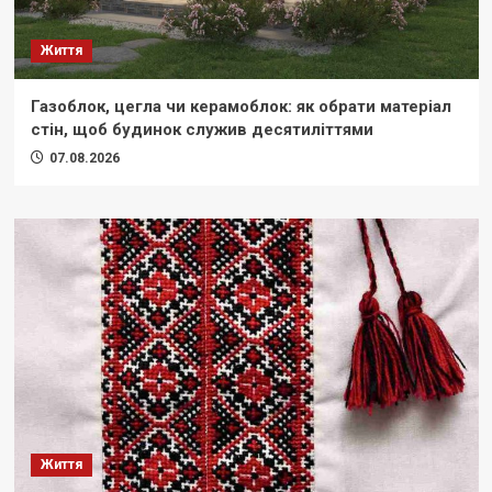
Життя
Газоблок, цегла чи керамоблок: як обрати матеріал
стін, щоб будинок служив десятиліттями
07.08.2026
Життя