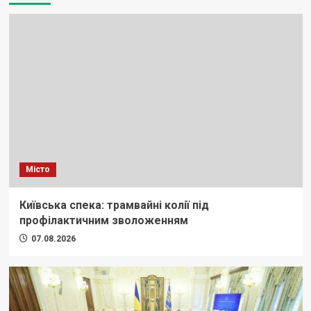
Місто
Київська спека: трамвайні колії під
профілактичним зволоженням
07.08.2026