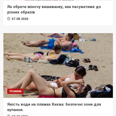
Як обрати жіночу вишиванку, яка пасуватиме до
різних образів
07.08.2026
Новини
Якість води на пляжах Києва: безпечні зони для
купання.