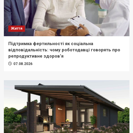
Життя
Підтримка фертильності як соціальна
відповідальність: чому роботодавці говорять про
репродуктивне здоров’я
07.08.2026