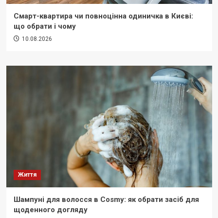
Смарт-квартира чи повноцінна одиничка в Києві:
що обрати і чому
10.08.2026
Життя
Шампуні для волосся в Cosmy: як обрати засіб для
щоденного догляду