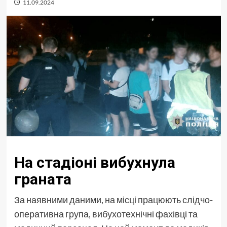
11.09.2024
На стадіоні вибухнула
граната
За наявними даними, на місці працюють слідчо-
оперативна група, вибухотехнічні фахівці та