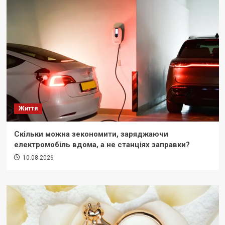
Життя
Скільки можна зекономити, заряджаючи
електромобіль вдома, а не станціях заправки?
10.08.2026