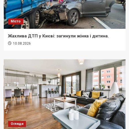
Місто
Жахлива ДТП у Києві: загинули жінка і дитина.
10.08.2026
Огляди