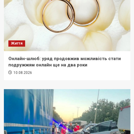
Життя
Онлайн-шлюб: уряд продовжив можливість стати
подружжям онлайн ще на два роки
10.08.2026