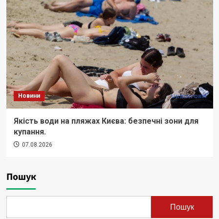
Новини
Якість води на пляжах Києва: безпечні зони для
купання.
07.08.2026
Пошук
Пошук