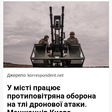
Джерело:
korrespondent.net
У місті працює
протиповітряна оборона
на тлі дронової атаки.