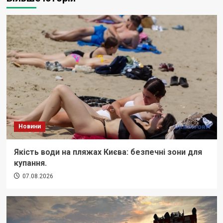
Новини
Якість води на пляжах Києва: безпечні зони для
купання.
07.08.2026