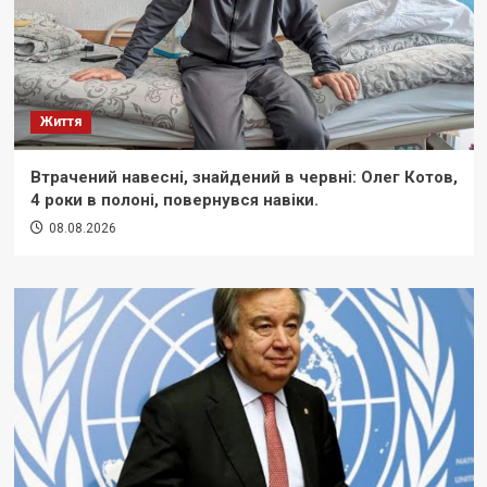
Життя
Втрачений навесні, знайдений в червні: Олег Котов,
4 роки в полоні, повернувся навіки.
08.08.2026