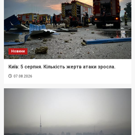
Новини
Київ: 5 серпня. Кількість жертв атаки зросла.
07.08.2026