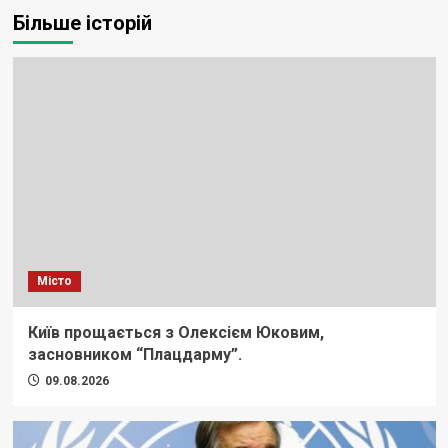
Більше історій
Місто
Київ прощається з Олексієм Юковим,
засновником “Плацдарму”.
09.08.2026