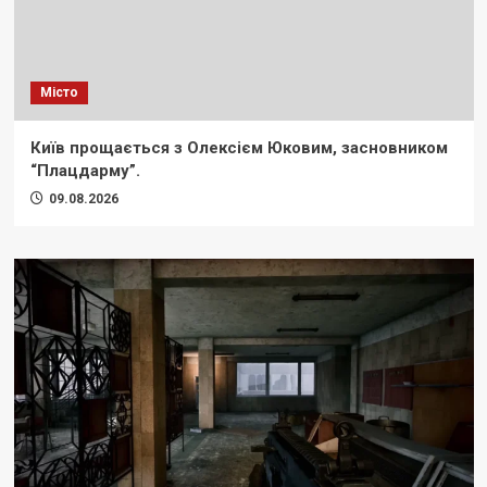
Місто
Київ прощається з Олексієм Юковим, засновником
“Плацдарму”.
09.08.2026