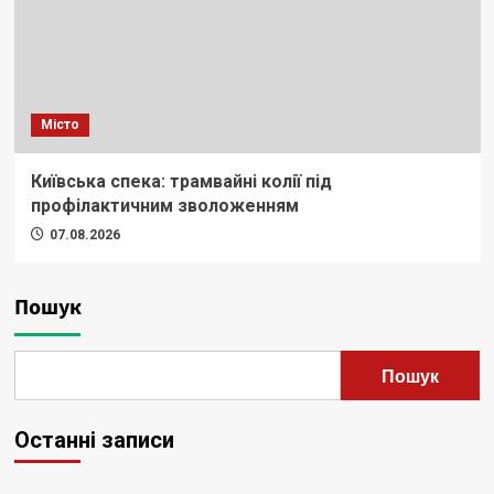
Місто
Київська спека: трамвайні колії під
профілактичним зволоженням
07.08.2026
Пошук
Пошук
Останні записи