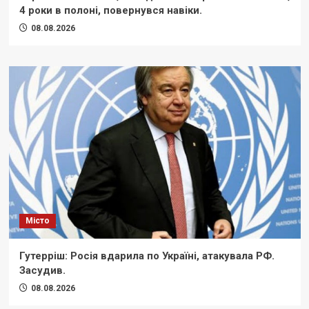
4 роки в полоні, повернувся навіки.
08.08.2026
Місто
Гутерріш: Росія вдарила по Україні, атакувала РФ.
Засудив.
08.08.2026