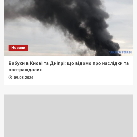
Новини
Вибухи в Києві та Дніпрі: що відомо про наслідки та
постраждалих.
09.08.2026