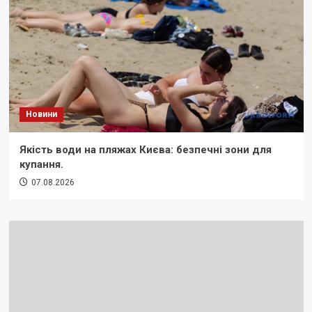
Новини
Якість води на пляжах Києва: безпечні зони для
купання.
07.08.2026