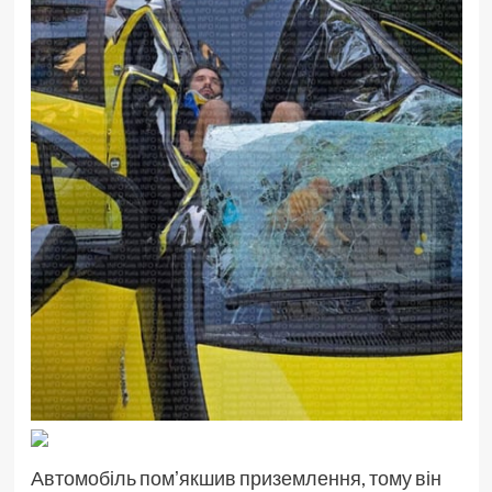
Автомобіль помʼякшив приземлення, тому він