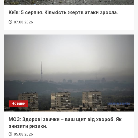
Київ: 5 серпня. Кількість жертв атаки зросла.
07.08.2026
Новини
МОЗ: Здорові звички – ваш щит від хвороб. Як
знизити ризики.
05.08.2026