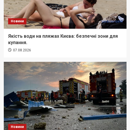
Новини
Якість води на пляжах Києва: безпечні зони для
купання.
07.08.2026
Новини