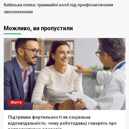
Київська спека: трамвайні колії під профілактичним
зволоженням
Можливо, ви пропустили
Життя
Підтримка фертильності як соціальна
відповідальність: чому роботодавці говорять про