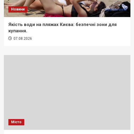
Новини
Якість води на пляжах Києва: безпечні зони для
купання.
07.08.2026
Місто