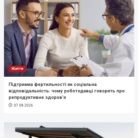
Життя
Підтримка фертильності як соціальна
відповідальність: чому роботодавці говорять про
репродуктивне здоров’я
07.08.2026