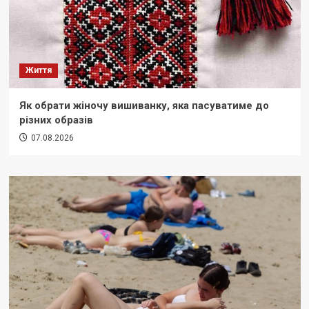
Життя
Як обрати жіночу вишиванку, яка пасуватиме до
різних образів
07.08.2026