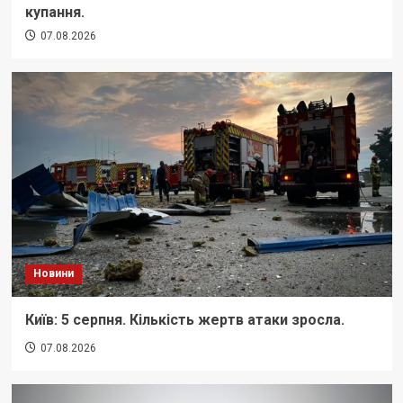
купання.
07.08.2026
Новини
Київ: 5 серпня. Кількість жертв атаки зросла.
07.08.2026