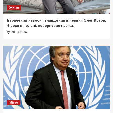
Життя
Втрачений навесні, знайдений в червні: Олег Котов,
4 роки в полоні, повернувся навіки.
08.08.2026
Місто