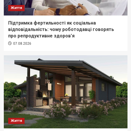
Життя
Підтримка фертильності як соціальна
відповідальність: чому роботодавці говорять
про репродуктивне здоров’я
07.08.2026
Життя