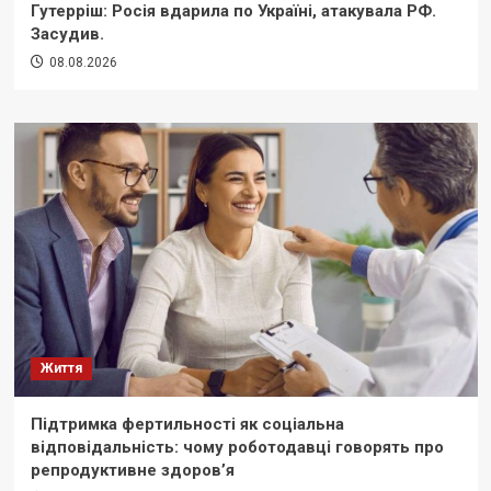
Гутерріш: Росія вдарила по Україні, атакувала РФ.
Засудив.
08.08.2026
Життя
Підтримка фертильності як соціальна
відповідальність: чому роботодавці говорять про
репродуктивне здоров’я