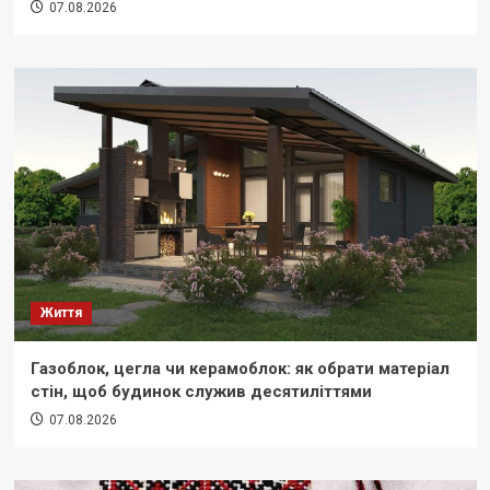
07.08.2026
Життя
Газоблок, цегла чи керамоблок: як обрати матеріал
стін, щоб будинок служив десятиліттями
07.08.2026