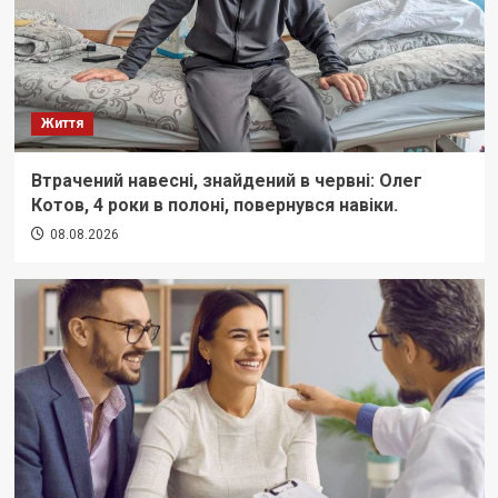
Життя
Втрачений навесні, знайдений в червні: Олег
Котов, 4 роки в полоні, повернувся навіки.
08.08.2026