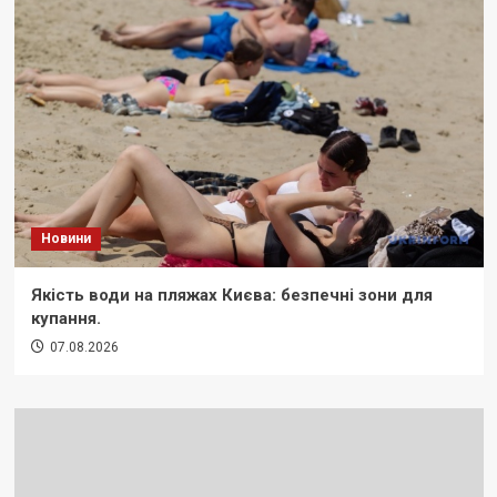
Новини
Якість води на пляжах Києва: безпечні зони для
купання.
07.08.2026