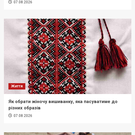
07.08.2026
Життя
Як обрати жіночу вишиванку, яка пасуватиме до
різних образів
07.08.2026