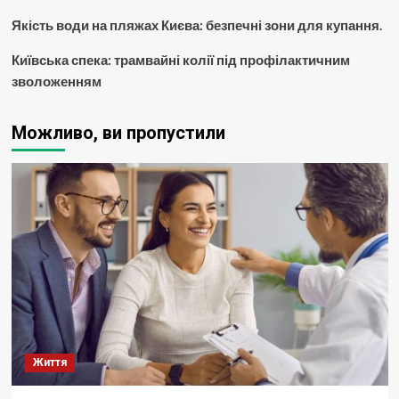
Якість води на пляжах Києва: безпечні зони для купання.
Київська спека: трамвайні колії під профілактичним
зволоженням
Можливо, ви пропустили
Життя