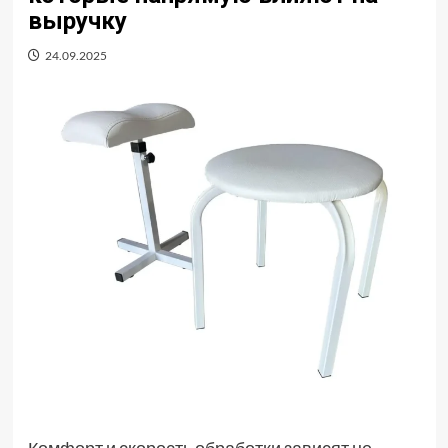
выручку
24.09.2025