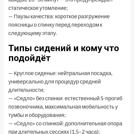
статическое утомление;
— Паузы качества: короткое разгружение
поясницы о спинку перед переходом к
следующему этапу.
Типы сидений и кому что
подойдёт
— Круглое сиденье: нейтральная посадка,
универсально для процедур средней
длительности;
— «Седло» без спинки: естественный S-прогиб
позвоночника, максимальная мобильность у
тумбы и оборудования;
— «Седло» со спинкой: дополнительная опора
при длительных сессиях (1,5–2 часа);