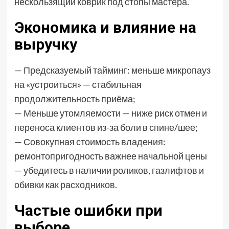
нескользящий коврик под стопы мастера.
Экономика и влияние на
выручку
— Предсказуемый тайминг: меньше микропауз
на «устроиться» — стабильная
продолжительность приёма;
— Меньше утомляемости — ниже риск отмен и
переноса клиентов из-за боли в спине/шее;
— Совокупная стоимость владения:
ремонтопригодность важнее начальной цены
— убедитесь в наличии роликов, газлифтов и
обивки как расходников.
Частые ошибки при
выборе