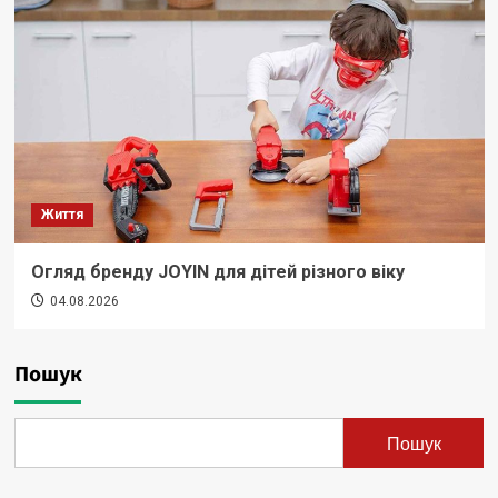
Життя
Огляд бренду JOYIN для дітей різного віку
04.08.2026
Пошук
Пошук