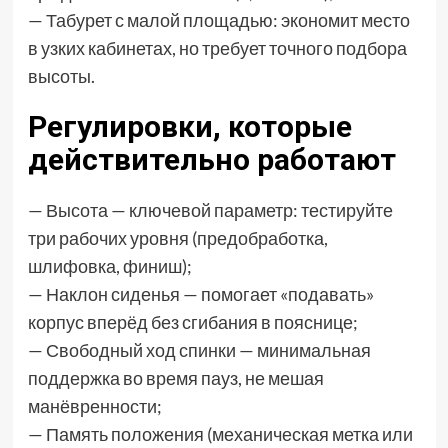
— Табурет с малой площадью: экономит место
в узких кабинетах, но требует точного подбора
высоты.
Регулировки, которые
действительно работают
— Высота — ключевой параметр: тестируйте
три рабочих уровня (предобработка,
шлифовка, финиш);
— Наклон сиденья — помогает «подавать»
корпус вперёд без сгибания в пояснице;
— Свободный ход спинки — минимальная
поддержка во время пауз, не мешая
манёвренности;
— Память положения (механическая метка или