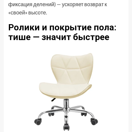
фиксация делений) — ускоряет возврат к
«своей» высоте.
Ролики и покрытие пола:
тише — значит быстрее