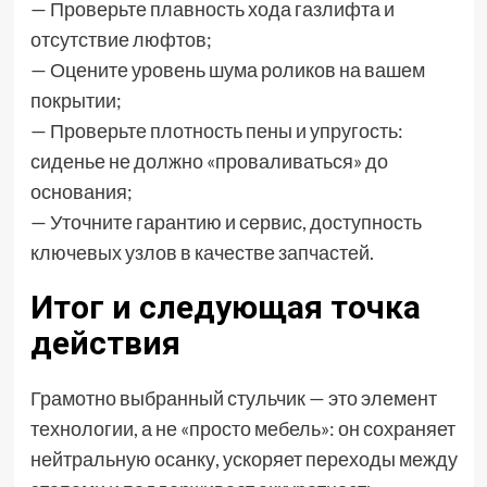
— Проверьте плавность хода газлифта и
отсутствие люфтов;
— Оцените уровень шума роликов на вашем
покрытии;
— Проверьте плотность пены и упругость:
сиденье не должно «проваливаться» до
основания;
— Уточните гарантию и сервис, доступность
ключевых узлов в качестве запчастей.
Итог и следующая точка
действия
Грамотно выбранный стульчик — это элемент
технологии, а не «просто мебель»: он сохраняет
нейтральную осанку, ускоряет переходы между