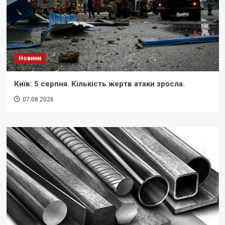
Новини
Київ: 5 серпня. Кількість жертв атаки зросла.
07.08.2026