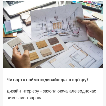
Чи варто наймати дизайнера інтер’єру?
Дизайн інтер’єру – захоплююча, але водночас
вимоглива справа.