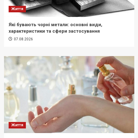
Життя
Які бувають чорні метали: основні види,
характеристики та сфери застосування
07.08.2026
Життя