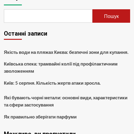
Пошук
Останні записи
Якість води на пляжах Києва: безпечні зони для купання.
Київська спека: трамвайні колії під профілактичним
зволоженням
Київ: 5 серпня. Кількість жертв атаки зросла.
Які бувають чорні метали: основні види, характеристики
та сфери застосування
Як правильно зберігати парфуми