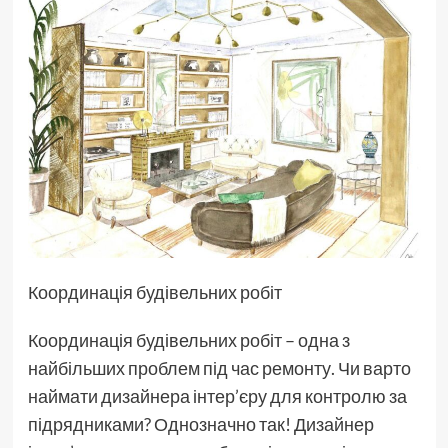
Координація будівельних робіт
Координація будівельних робіт – одна з
найбільших проблем під час ремонту. Чи варто
наймати дизайнера інтер’єру для контролю за
підрядниками? Однозначно так! Дизайнер