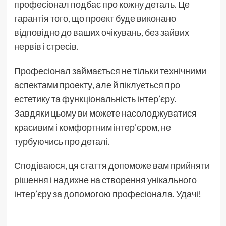
професіонал подбає про кожну деталь. Це
гарантія того, що проект буде виконано
відповідно до ваших очікувань, без зайвих
нервів і стресів.
Професіонал займається не тільки технічними
аспектами проекту, але й піклується про
естетику та функціональність інтер’єру.
Завдяки цьому ви можете насолоджуватися
красивим і комфортним інтер’єром, не
турбуючись про деталі.
Сподіваюся, ця стаття допоможе вам прийняти
рішення і надихне на створення унікального
інтер’єру за допомогою професіонала. Удачі!