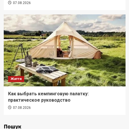
07.08.2026
Життя
Как выбрать кемпинговую палатку:
практическое руководство
07.08.2026
Пошук