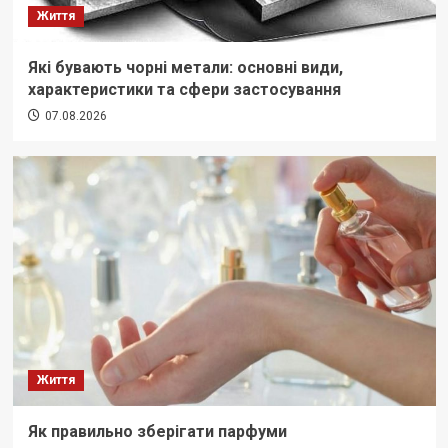
Життя
Які бувають чорні метали: основні види,
характеристики та сфери застосування
07.08.2026
Життя
Як правильно зберігати парфуми