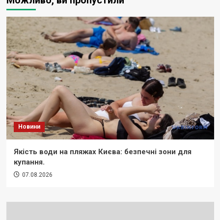
Можливо, ви пропустили
Новини
Якість води на пляжах Києва: безпечні зони для
купання.
07.08.2026