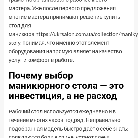
мастера. Уже после первого предложения
многие мастера принимают решение купить
стол для
маникюра
https://ukrsalon.com.ua/collection/manik
stoly
, понимая, что именно этот элемент
оборудования напрямую влияет на качество
услуг и комфорт в работе.
Почему выбор
маникюрного стола — это
инвестиция, а не расход
Рабочий стол используется ежедневно и в
течение многих часов подряд. Неправильно
подобранная модель быстро даёт о себе знать:
появляются боли в спине, устают плечи,