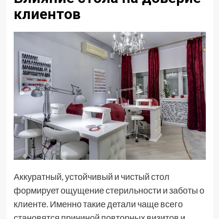
клиентов
Аккуратный, устойчивый и чистый стол
формирует ощущение стерильности и заботы о
клиенте. Именно такие детали чаще всего
становятся причиной повторных визитов и