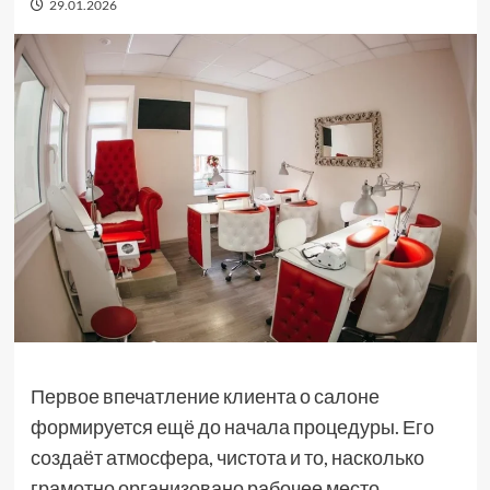
29.01.2026
Первое впечатление клиента о салоне
формируется ещё до начала процедуры. Его
создаёт атмосфера, чистота и то, насколько
грамотно организовано рабочее место