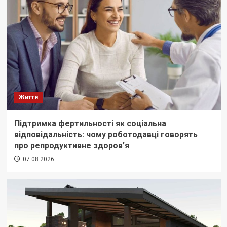
Життя
Підтримка фертильності як соціальна
відповідальність: чому роботодавці говорять
про репродуктивне здоров’я
07.08.2026