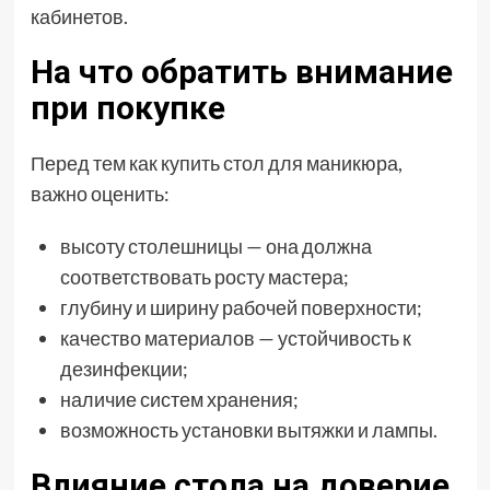
кабинетов.
На что обратить внимание
при покупке
Перед тем как купить стол для маникюра,
важно оценить:
высоту столешницы — она должна
соответствовать росту мастера;
глубину и ширину рабочей поверхности;
качество материалов — устойчивость к
дезинфекции;
наличие систем хранения;
возможность установки вытяжки и лампы.
Влияние стола на доверие