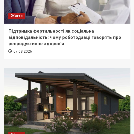
Життя
Підтримка фертильності як соціальна
відповідальність: чому роботодавці говорять про
репродуктивне здоров’я
07.08.2026