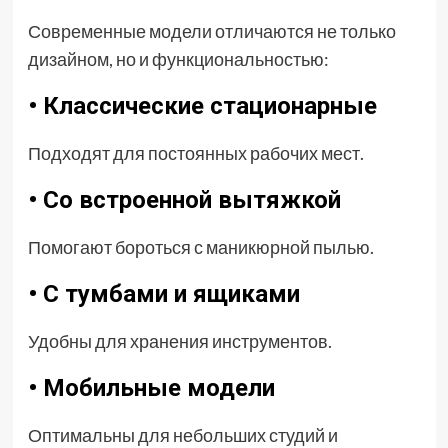
Современные модели отличаются не только
дизайном, но и функциональностью:
• Классические стационарные
Подходят для постоянных рабочих мест.
• Со встроенной вытяжкой
Помогают бороться с маникюрной пылью.
• С тумбами и ящиками
Удобны для хранения инструментов.
• Мобильные модели
Оптимальны для небольших студий и