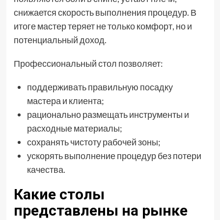
снижается скорость выполнения процедур. В
итоге мастер теряет не только комфорт, но и
потенциальный доход.
Профессиональный стол позволяет:
поддерживать правильную посадку
мастера и клиента;
рационально размещать инструменты и
расходные материалы;
сохранять чистоту рабочей зоны;
ускорять выполнение процедур без потери
качества.
Какие столы
представлены на рынке