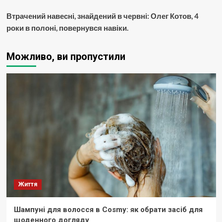
Втрачений навесні, знайдений в червні: Олег Котов, 4
роки в полоні, повернувся навіки.
Можливо, ви пропустили
Життя
Шампуні для волосся в Cosmy: як обрати засіб для
щоденного догляду