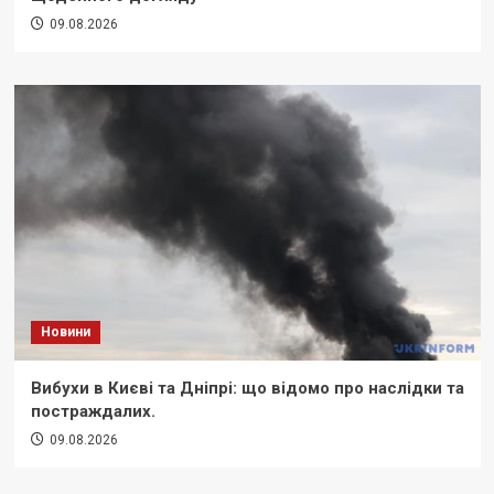
09.08.2026
Новини
Вибухи в Києві та Дніпрі: що відомо про наслідки та
постраждалих.
09.08.2026