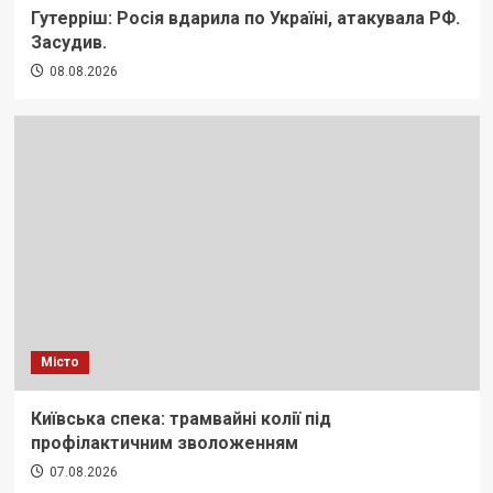
Гутерріш: Росія вдарила по Україні, атакувала РФ.
Засудив.
08.08.2026
Місто
Київська спека: трамвайні колії під
профілактичним зволоженням
07.08.2026