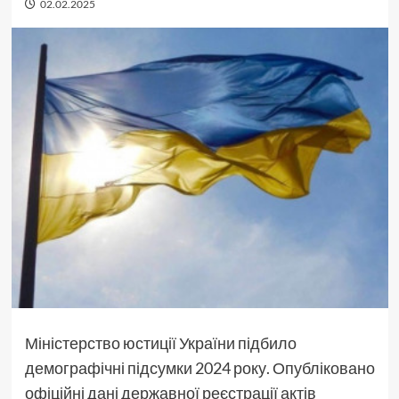
02.02.2025
Міністерство юстиції України підбило
демографічні підсумки 2024 року. Опубліковано
офіційні дані державної реєстрації актів