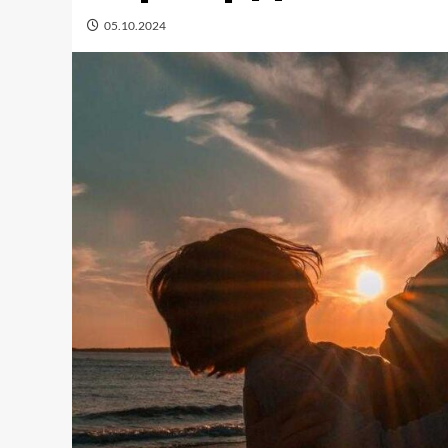
05.10.2024