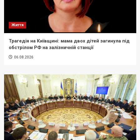
Життя
Трагедія на Київщині: мама двох дітей загинула під
обстрілом РФ на залізничній станції
06.08.2026