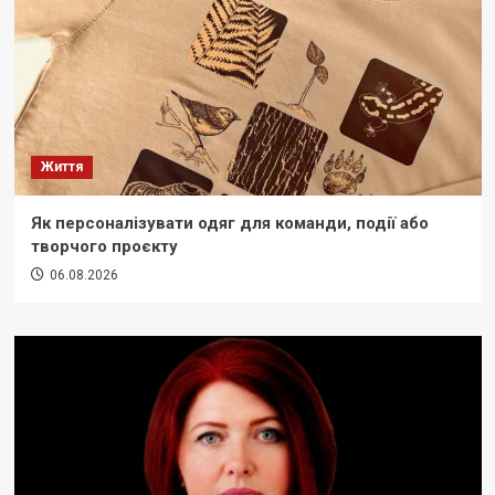
Життя
Як персоналізувати одяг для команди, події або
творчого проєкту
06.08.2026