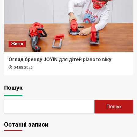
Життя
Огляд бренду JOYIN для дітей різного віку
04.08.2026
Пошук
Пошук
Останні записи