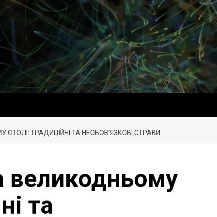
 СТОЛІ: ТРАДИЦІЙНІ ТА НЕОБОВ’ЯЗКОВІ СТРАВИ
а великодньому
ні та