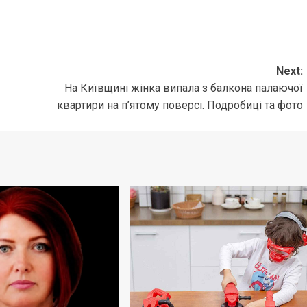
Next:
На Київщині жінка випала з балкона палаючої
квартири на п’ятому поверсі. Подробиці та фото