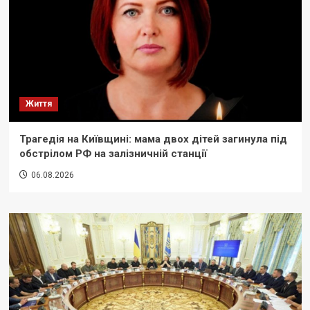
Життя
Трагедія на Київщині: мама двох дітей загинула під
обстрілом РФ на залізничній станції
06.08.2026