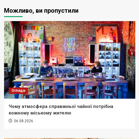
Можливо, ви пропустили
Огляди
Чому атмосфера справжньої чайної потрібна
кожному міському жителю
06.08.2026