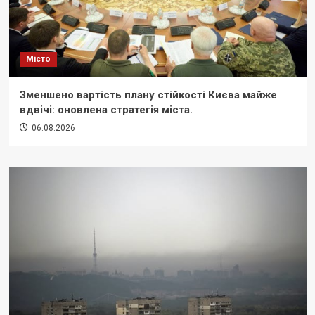
Місто
Зменшено вартість плану стійкості Києва майже
вдвічі: оновлена стратегія міста.
06.08.2026