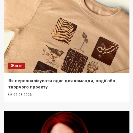
Життя
Як персоналізувати одяг для команди, події або
творчого проєкту
06.08.2026