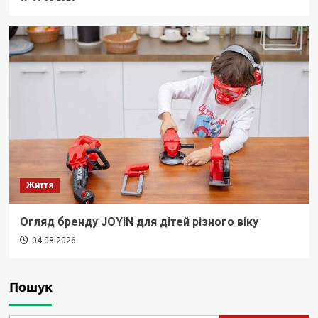
Життя
Огляд бренду JOYIN для дітей різного віку
04.08.2026
Пошук