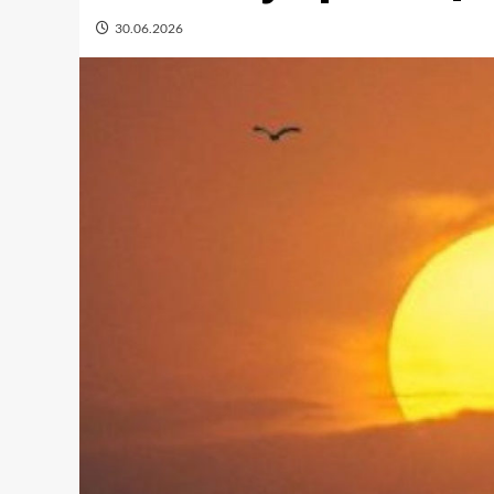
30.06.2026