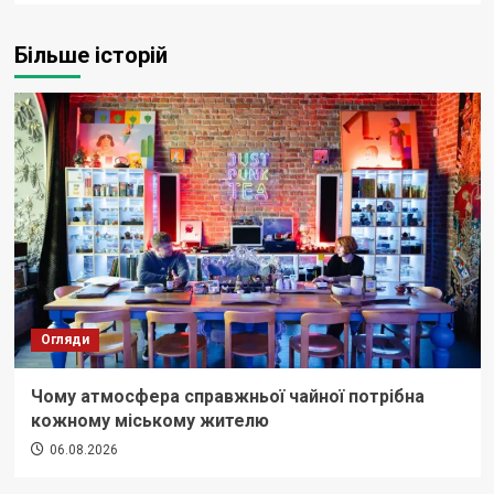
Більше історій
Огляди
Чому атмосфера справжньої чайної потрібна
кожному міському жителю
06.08.2026