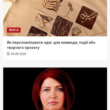
Життя
Як персоналізувати одяг для команди, події або
творчого проєкту
06.08.2026